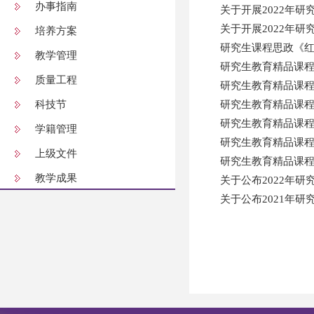
办事指南
关于开展2022年
关于开展2022年
培养方案
研究生课程思政《
教学管理
研究生教育精品课程
质量工程
研究生教育精品课程
科技节
研究生教育精品课程
研究生教育精品课程
学籍管理
研究生教育精品课程
上级文件
研究生教育精品课程
教学成果
关于公布2022年
关于公布2021年