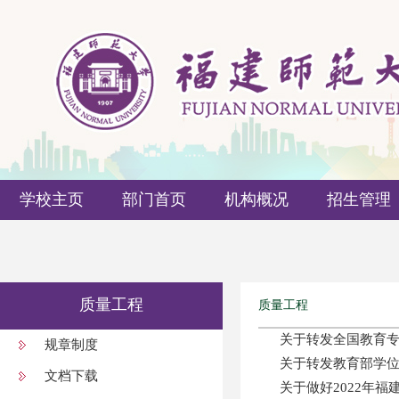
学校主页
部门首页
机构概况
招生管理
质量工程
质量工程
关于转发全国教育专
规章制度
关于转发教育部学位与
文档下载
关于做好2022年福