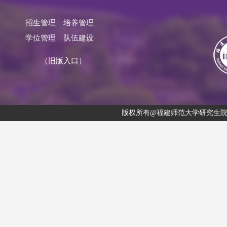
招生管理
培养管理
学位管理
队伍建设
（旧版入口）
版权所有@福建师范大学研究生院 