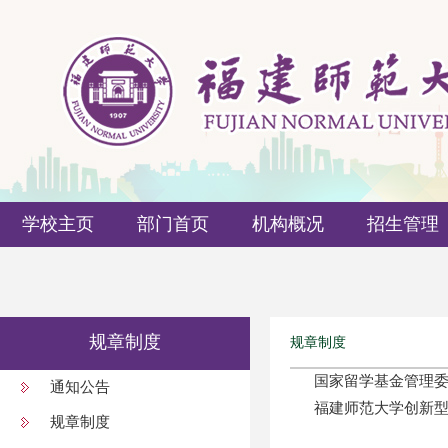
学校主页
部门首页
机构概况
招生管理
规章制度
规章制度
国家留学基金管理委
通知公告
福建师范大学创新
规章制度