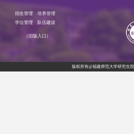
招生管理
培养管理
学位管理
队伍建设
（旧版入口）
版权所有@福建师范大学研究生院 