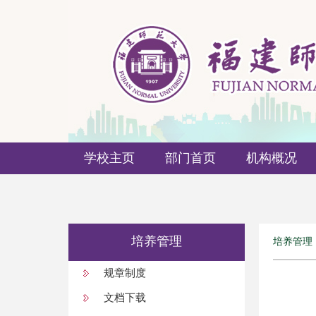
学校主页
部门首页
机构概况
培养管理
培养管理
规章制度
文档下载