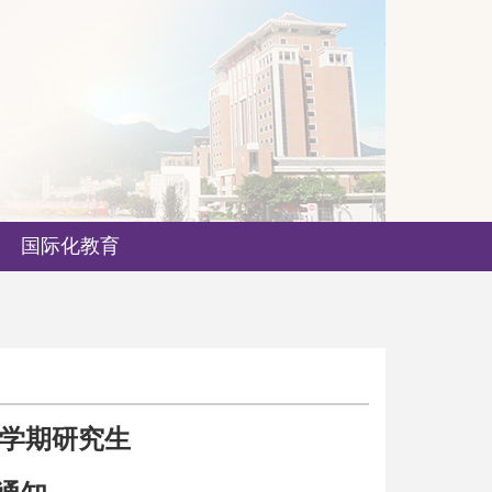
国际化教育
学期研究生