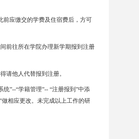
此前应缴交的学费及住宿费后，方可
时间前往所在学院办理新学期报到注册
不得请他人代替报到注册。
系统”
--
“学籍管理”
--
“注册报到”中添
”做相应更改。未完成以上工作的研