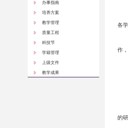
办事指南
培养方案
教学管理
各
质量工程
科技节
作
学籍管理
上级文件
教学成果
的