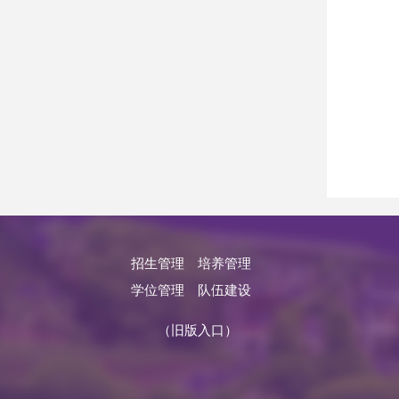
招生管理
培养管理
学位管理
队伍建设
（旧版入口）