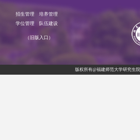
招生管理
培养管理
学位管理
队伍建设
（旧版入口）
版权所有@福建师范大学研究生院 