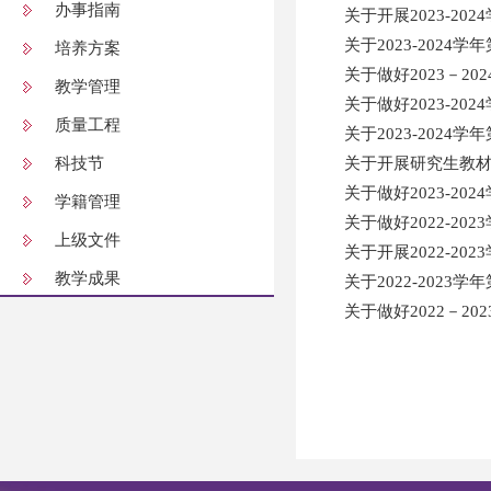
办事指南
关于开展2023-2
关于2023-202
培养方案
关于做好2023－2
教学管理
关于做好2023-2
质量工程
关于2023-202
科技节
关于开展研究生教
关于做好2023-2
学籍管理
关于做好2022-2
上级文件
关于开展2022-2
教学成果
关于2022-202
关于做好2022－2