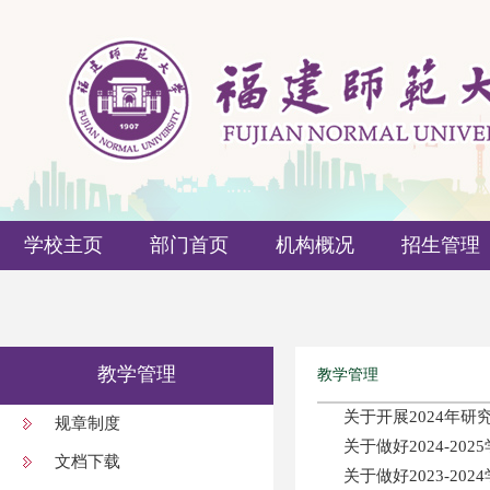
学校主页
部门首页
机构概况
招生管理
教学管理
教学管理
关于开展2024年
规章制度
关于做好2024-2
文档下载
关于做好2023-2