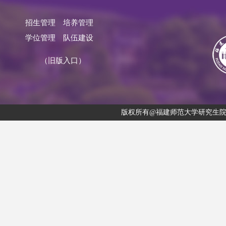
招生管理
培养管理
学位管理
队伍建设
（旧版入口）
版权所有@福建师范大学研究生院 