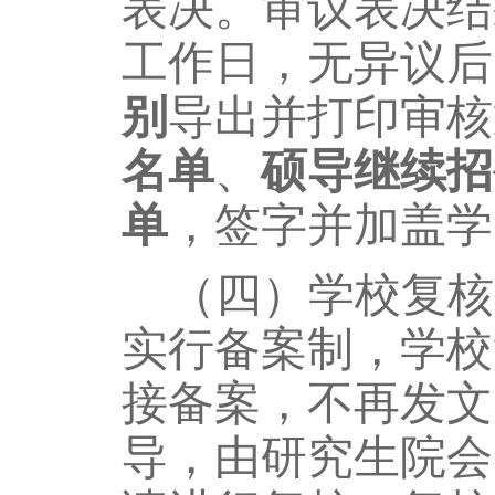
表决。审议表决结
工作日，无异议后
别
导出并打印审核
名单
、
硕导继续招
单
，签字并加盖学
（四）学校复核
实行备案制，学校
接备案，不再发文
导，由研究生院会