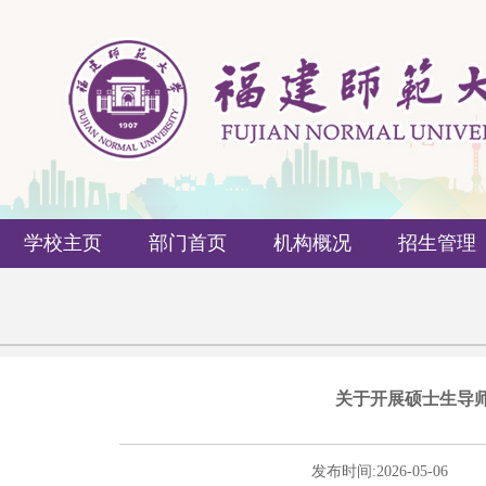
学校主页
部门首页
机构概况
招生管理
关于开展硕士生导
发布时间:
2026-05-06