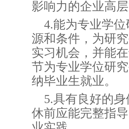
影响力的企业高层
4
.
能为专业学位
源和条件，为研究
实习机会，并能在
节为专业学位研究
纳毕业生就业。
5
.
具有良好的身
休前应能完整指导
业实践。