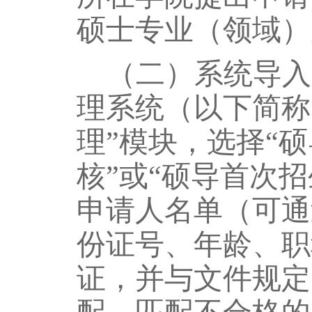
硕士专业（领域）
（二）系统导入
理系统（以下简称
理”模块，选择“
核”或“硕导首次
申请人名单（可通
份证号、年龄、职
证，并与文件规定