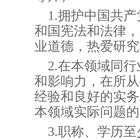
1
.
拥护中国共产
和国宪法和法律，
业道德，热爱研究
2
.
在本领域同行
和影响力，在所从
经验和良好的实务
本领域实际问题的
3
.
职称、学历至