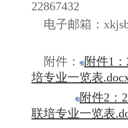
22867432
电子邮箱：
xkjs
附件：
附件1：
培专业一览表.doc
附件2：
联培专业一览表.do