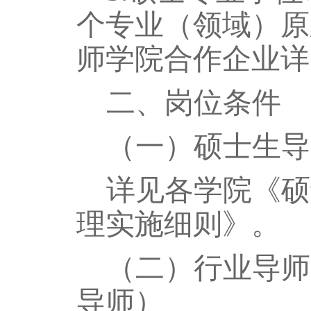
个专业（领域）原
师学院合作企业详
二、岗位条件
（一）硕士生导
详见各学院《硕
理实施细则》。
（二）行业导师
导师
）