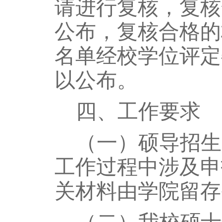
请进行复核，复核
公布，复核合格的
名单经校学位评定
以公布。
四、工作要求
（
一
）
硕导招生
工作过程中涉及申
关材料由学院留存