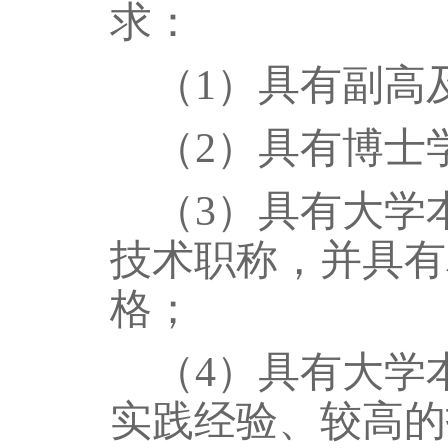
求：
（1）具有副高
（2）具有博士
（3）具有大学
技术职称，并具有
格；
（4）具有大学
实践经验、较高的