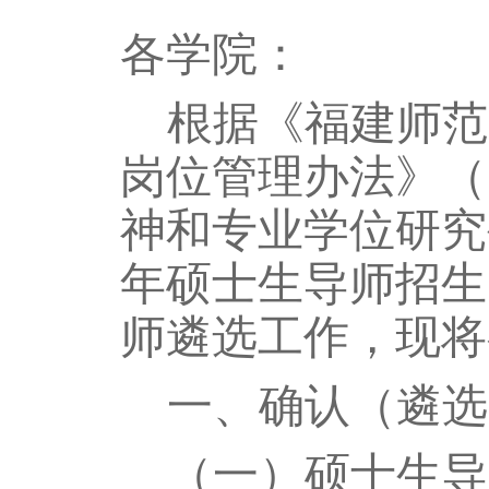
各学院：
根据《福建师范
岗位管理办法》（
神和专业学位研究
年硕士生导师招生
师遴选工作，现将
一、确认（遴选
（一）硕士生导