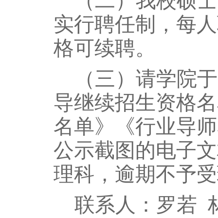
（
二
）
我校硕士
实行聘任制，每人
格可续聘。
（
三
）
请学院于
导继续招生资格名
名单》《行业导师
公示截图的电子文
理科，逾期不予受
联系人：
罗若