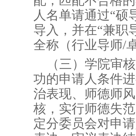
配，匹配不合格的
人名单请通过“硕
导入，并在“兼职
全称（行业导师
/
（三）学院审核
功的申请人条件进
治表现、师德师风
核，实行师德失范
定分委员会对申请