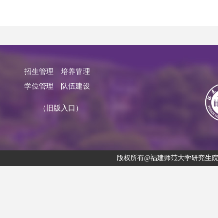
招生管理
培养管理
学位管理
队伍建设
（旧版入口）
版权所有@福建师范大学研究生院 