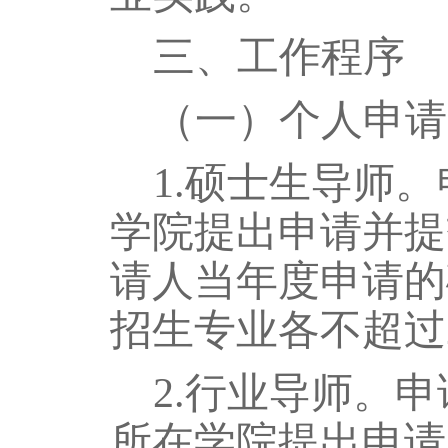
三、工作程序
（一）个人申请
1.硕士生导师
学院提出申请并提
请人当年度申请的
招生专业各不超过
2.行业导师。
所在学院提出申请