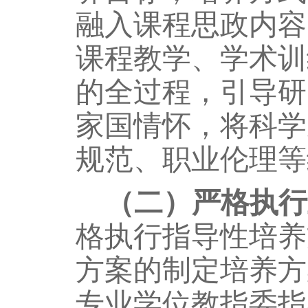
融入
课程思政内容
课程教学、学术训
的全过程，引导研
家国情怀，
将科学
规范、职业伦理等
（
二
）
严格执行
格执行指导性培养
方案的制定培养方
专业学位教指委
指