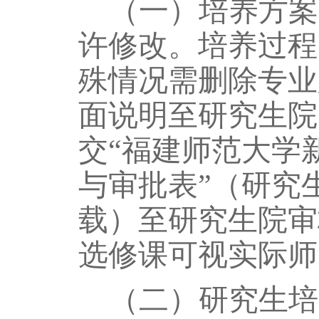
（一）培养方案
许修改。培养过程
殊情况需删除专业
面说明至研究生院
交
“福建师范大学
与审批表”（研究
载）至研究生院审
选修课可视实际师
（二）研究生培