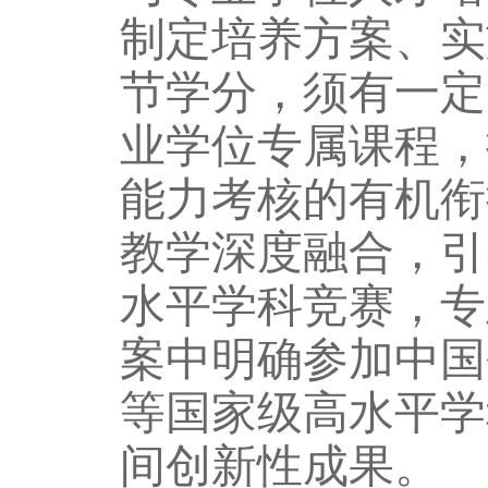
制定培养方案、实
节学分，须有一定
业学位专属课程，
能力考核的有机衔
教学深度融合，引
水平学科竞赛，专
案中明确参加中国
等国家级高水平学
间创新性成果。