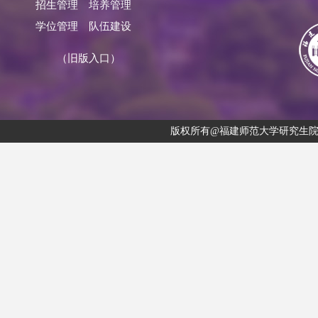
招生管理
培养管理
学位管理
队伍建设
（旧版入口）
版权所有@福建师范大学研究生院 