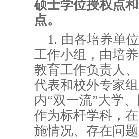
硕士学位授权点和
点
。
1.
由
各
培养单位
工作小组，由培养
教育工作负责人、
代表和校外专家组
内
“双一流”大学
作为标杆学科，在
施情况、存在问题