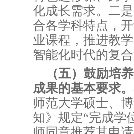
化成长需求。二是
合各学科特点，开
业课程，推进教学
智能化时代的复合
（五）鼓励培养
成果的基本要求。
师范大学硕士、博
知》规定“
完成学
师同意推荐其申请