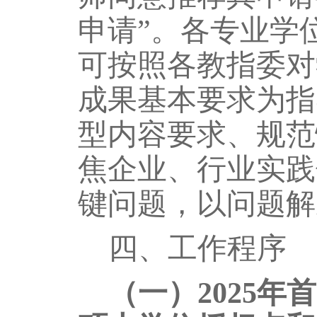
申请
”
。
各专业学
可按照各教指委对
成果基本要求为指
型内容要求、规范
焦企业、行业实践
键问题，以问题解
四
、
工作程序
（一）
2025年