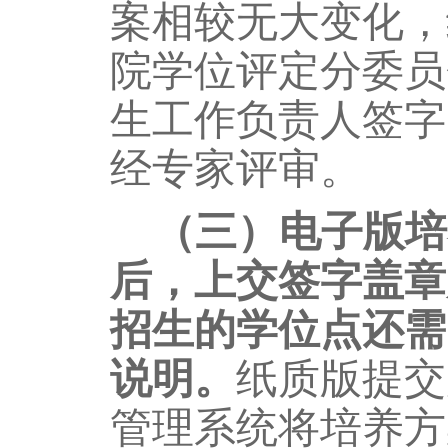
案相较无大变化，
院学位评定分委员
生工作负责人签字
经专家评审。
（三）
电子版培
后，上交签字盖章
招生的学位点还需
说明
。
纸质版提交
管理系统
将
培养方