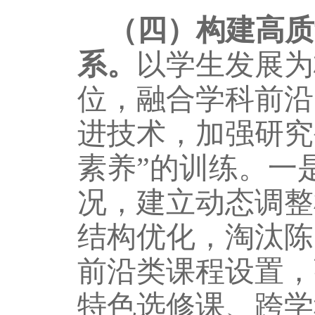
（四）构建高质
系。
以学生发展为
位，融合学科前沿
进技术，
加强研究
素养”的训练。
一
况，
建立动态调整
结构优化，淘汰陈
前沿类课程设置，
特色选修课、跨学