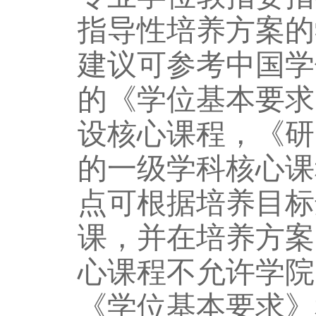
指导性培养方案的
建议可
参考
中国学
的
《学位基本要求
设核心课程，
《研
的一级学科核心课
点可
根据培养目标
课，
并在培养方案
心课程不允许学院
《学位基本要求》