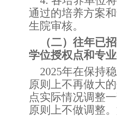
4.
各培养单位将
通过的培养方案和
生院审核。
（
二
）
往年已招
学位授权点和专业
2025年在
保持稳
原则上不再
做大的
点实际情况
调整一
原则上不做调整。