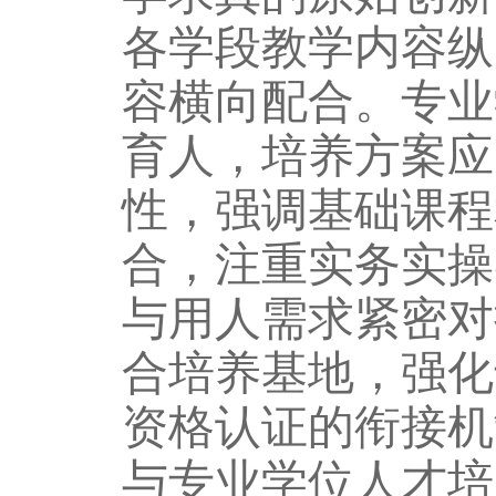
各学段教学内容纵
容横向配合。专业
育人，培养方案应
性，强调基础课程
合，注重实务实操
与用人需求紧密对
合培
养基地，强化
资格认证的衔接机
与专业学位人才培