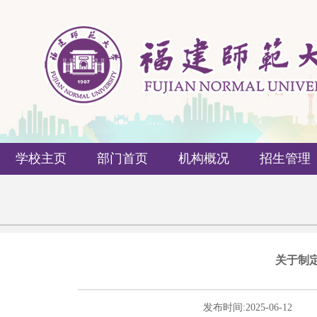
学校主页
部门首页
机构概况
招生管理
关于制定
发布时间:
2025-06-12