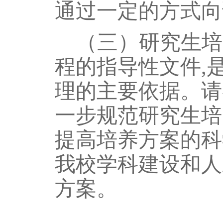
通过一定的方式向
（三）研究生培
程的指导性文件
,
理的主要依据。请
一步规范研究生培
提高培养方案的科
我校学科建设和人
方案。