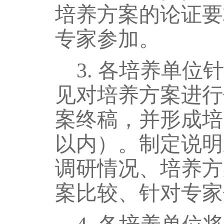
培养方案的论证要
专家参加
。
3.
各培养单位针
见对培养方案进行
案终稿，并形成培
以内）。
制定
说明
调研情况、培养方
案比较、针对专家