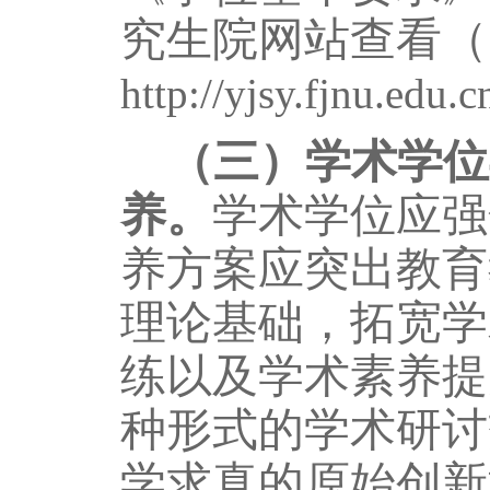
究生院网站查看
（
http://yjsy.fjnu.edu.c
（
三
）
学术学位
养。
学术学位应强
养方案应突出教育
理论基础，拓宽学
练以及学术素养提
种形式的学术研讨
学求真的原始创新