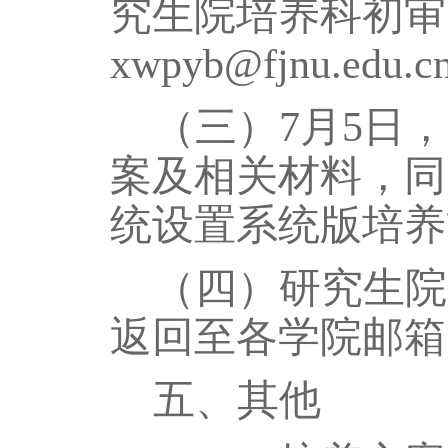
究生院培养科初审
xwpyb@fjnu.edu
（三）
7月5日
案及相关材料，同
统设置系统版培养
（四）研究生院
返回至各学院邮箱
五、其他