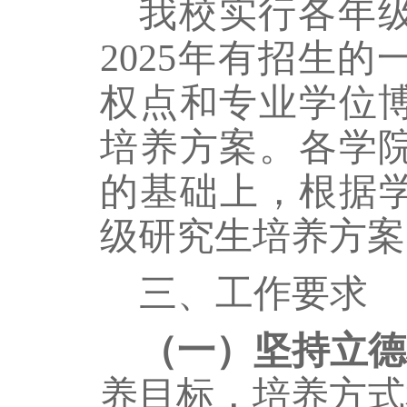
我校
实行各年
2025年有招生的
权点和专业学位
培养方案。
各学
的基础上，根据
级研究生培养方案
三、工作要求
（一）坚持立德
养目标，培养方式