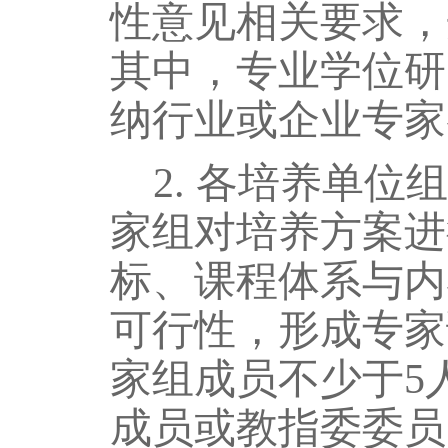
性意见相关要求，
其中，专业学位研
纳行业或企业专家
2.
各培养单位组
家组对培养方案进
标、课程体系与内
可行性
，
形成专家
家组成员不少于
5
成员或教指委委员