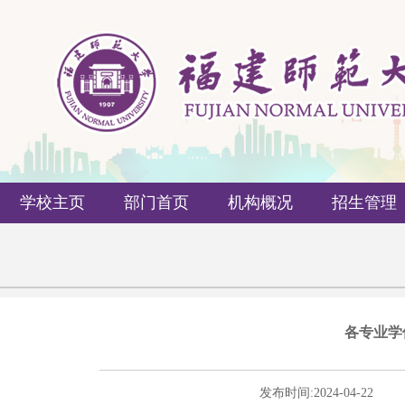
学校主页
部门首页
机构概况
招生管理
各专业学
发布时间:
2024-04-22