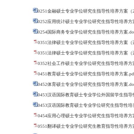
0251金融硕士专业学位研究生指导性培养方案（201
0252应用统计硕士专业学位研究生指导性培养方案
0254国际商务专业学位研究生指导性培养方案.do
0351法律硕士专业学位研究生指导性培养方案（适
0351法律硕士专业学位研究生指导性培养方案（适
0352社会工作硕士专业学位研究生指导性培养方案.
0451教育硕士专业学位研究生指导性培养方案.pd
0452体育硕士专业学位研究生指导性培养方案.do
0453汉语国际教育硕士专业学位外国留学生指导性
0453汉语国际教育硕士专业学位研究生指导性培养
0454应用心理硕士专业学位研究生指导性培养方案.
0551翻译硕士专业学位研究生教育指导性培养方案.