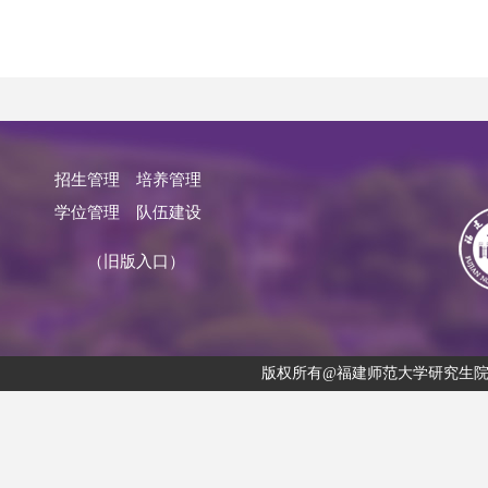
招生管理
培养管理
学位管理
队伍建设
（旧版入口）
版权所有@福建师范大学研究生院 