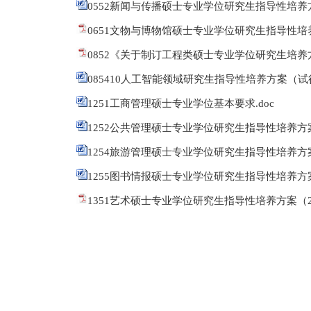
0552新闻与传播硕士专业学位研究生指导性培养方
0651文物与博物馆硕士专业学位研究生指导性培养
0852《关于制订工程类硕士专业学位研究生培养方
085410人工智能领域研究生指导性培养方案（试行）
1251工商管理硕士专业学位基本要求.doc
1252公共管理硕士专业学位研究生指导性培养方案（2
1254旅游管理硕士专业学位研究生指导性培养方案
1255图书情报硕士专业学位研究生指导性培养方案
1351艺术硕士专业学位研究生指导性培养方案（20