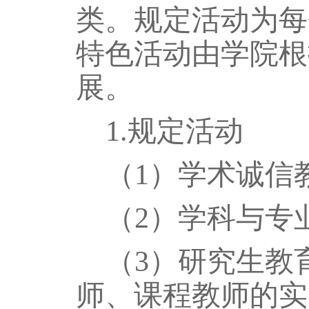
类。规定活动为每
特色活动由学院根
展。
1.规定活动
（
1）学术诚信
（
2）学科与专
（
3）
研究生教
师、课程教师的实