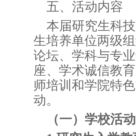
五、活动内容
本届研究生科技
生培养单位两级组
论坛、学科与专业
座、学术诚信教育
师培训和学院特色
动。
（一）学校活动