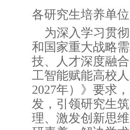
各研究生培养单位
为深入学习贯彻
和国家重大战略需
技、人才深度融合
工智能赋能高校人
2027年）》要
发，引领研究生筑
理、激发创新思维