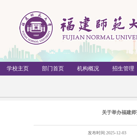
学校主页
部门首页
机构概况
招生管理
关于举办福建师
发布时间:
2025-12-03