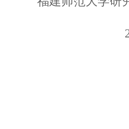
福建师范大学研