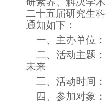
研素养、解决学术
二十
五
届研究生科
通知如下：
一、主办单位
：
二、活动主题：
未来
三、活动时间：
四、参加对象：