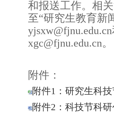
和报送工作。相关
至
“研究生教育新
yjsxw@fjnu.e
xgc@fjnu.edu.cn。
附件：
附件1：研究生科技节
附件2：科技节科