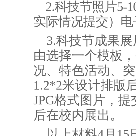
2.科技节照片5
实际情况提交）电
3.科技节成果
由选择一个模板，
况、特色活动、突
1.2*2米设计排
JPG格式图片，
后在校内展出。
以上材料
4
月
15