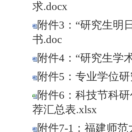
求.docx
附件3：“研究生明
书.doc
附件4：“研究生学术
附件5：专业学位研究
附件6：科技节科
荐汇总表.xlsx
附件7-1：福建师