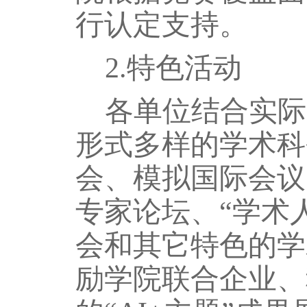
行认定支持
。
2.特色活动
各单位结合实际
形式多样的学术科
会、模拟国际会议
专家论坛、
“学术
会和其它特色的学
励
学院
联合企业、