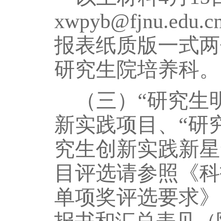
xwpyb@fjnu.
报表纸质版一式两
研究生院培养科。
（三）
“研究生
新实践项目
、
“研
究生创新实践新星
目
评选请参照《科
单项奖评选要求》