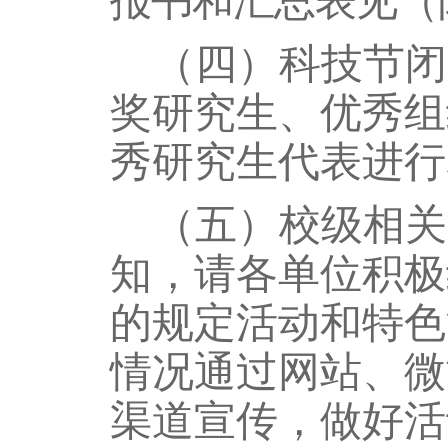
报书和汇总表见（附
（
四
）
科技节闭
奖研究生、优秀组
秀研究生代表进行
（五）校级相关
知，请各单位积极
的规定活动和特色
情况通过网站、微
渠道宣传，做好活