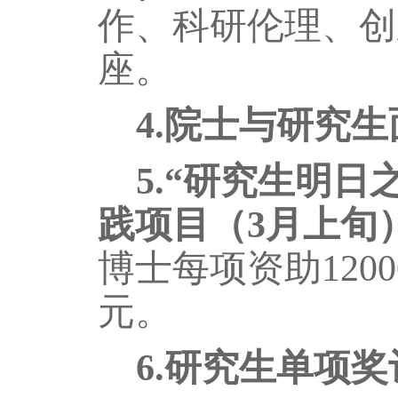
作、科研伦理、创
座
。
4
.
院士与研究生
5.“研究生明
践项目（3月上旬
博士每项资助1200
元。
6
.
研究生单项奖