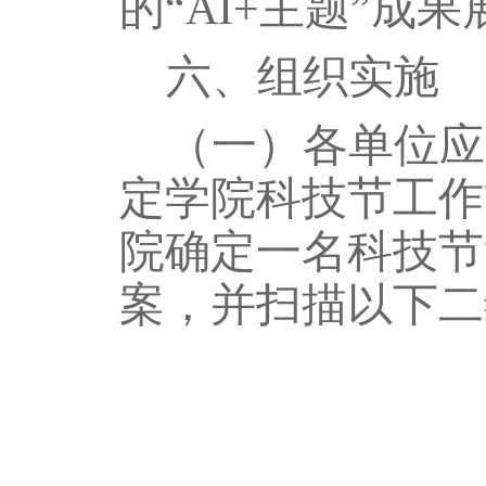
的
“AI+主题”成
六、组织实施
（一）各单位应
定学院科技节工作
院
确定一名科技节
案
，
并扫描以下二