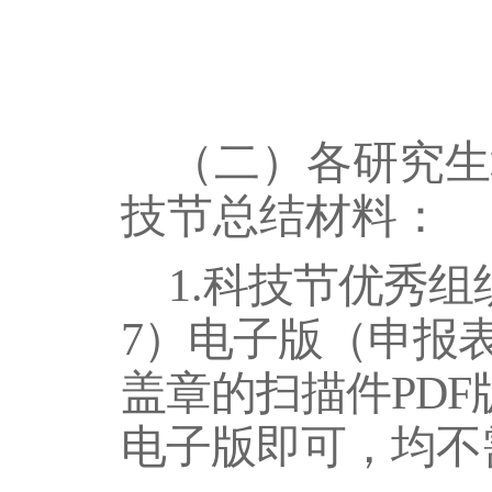
（二）各研究生
技节总结材料：
1.
科技节优秀组
7
）电子版
（
申报
盖章的扫描件PDF
电子版即可，均不