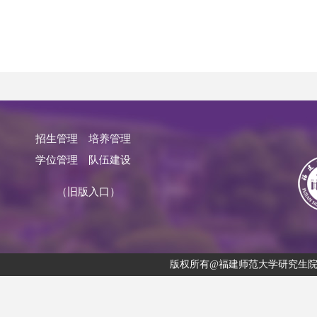
招生管理
培养管理
学位管理
队伍建设
（旧版入口）
版权所有@福建师范大学研究生院 