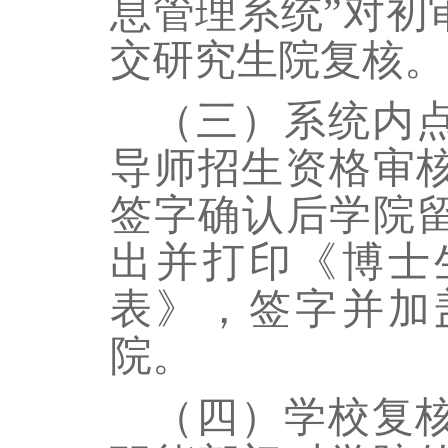
息管理系统”对初
交研究生院复核。
（三）系统内点
导师招生资格审
签字确认后学院留
出并打印《博士
表》，签字并加
院。
（四）学校复