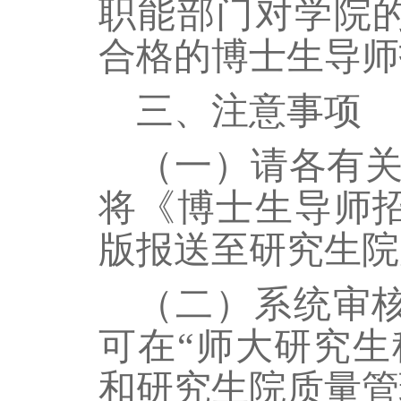
职能部门对学院
合格的博士生导师
三、注意事项
（一）请各有
将《博士生导师
版报送至研究生院
（二）系统审
可在“师大研究生
和研究生院质量管