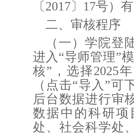
〔
2017
〕
17
号）有
二、审核程序
（一）学院登陆
进入“导师管理”
核”，选择
2025
年
（点击“导入”可
后台数据进行审
数据中的科研项
处、社会科学处