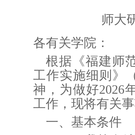
师大
各有关学院：
根据《福建师
工作实施细则》
神，为做好
2026
工作，现将有关事
一、基本条件