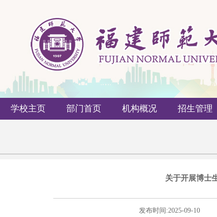
学校主页
部门首页
机构概况
招生管理
关于开展博士生
发布时间:
2025-09-10