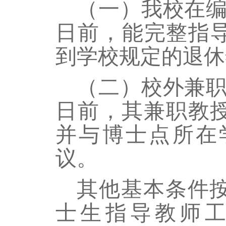
（一）我校在
日前，能完整指
到学校规定的退休
（二）校外兼
日前，其兼职教
并与博士点所在
议。
其他基本条件
士生指导教师