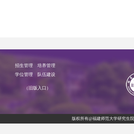
招生管理
培养管理
学位管理
队伍建设
（旧版入口）
版权所有@福建师范大学研究生院 