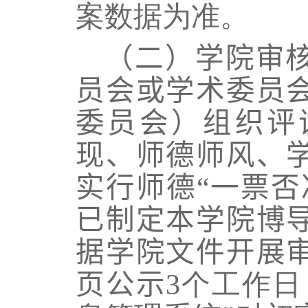
案数据为准。
（二）学院审
员会或学术委员
委员会）
组织评
现、师德师风、
实行师德“一票否
已制定本学院博
据学院文件开展
页公示
3
个工作日