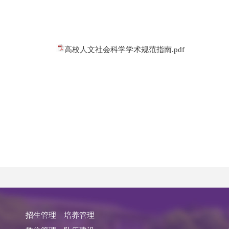
高校人文社会科学学术规范指南.pdf
招生管理
培养管理