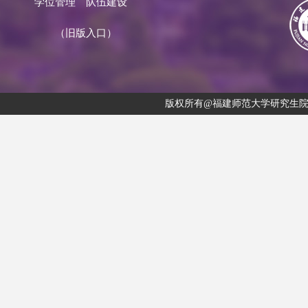
学位管理
队伍建设
（旧版入口）
版权所有@福建师范大学研究生院 