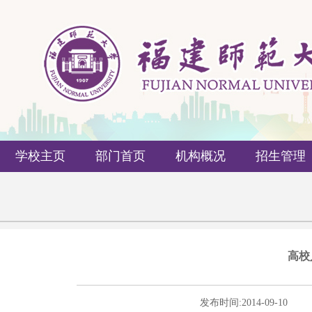
学校主页
部门首页
机构概况
招生管理
高校
发布时间:
2014-09-10