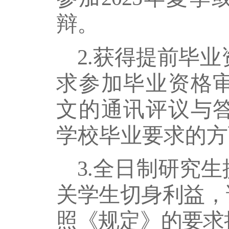
辩。
2.获得提前毕
求参加毕业资格
文的通讯评议与
学校毕业要求的方
3.全日制研究
关学生切身利益，
照
《规定》的
要求