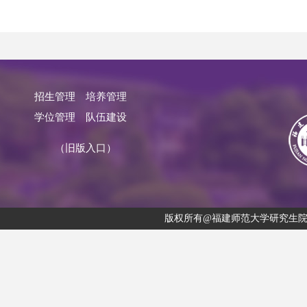
招生管理
培养管理
学位管理
队伍建设
（旧版入口）
版权所有@福建师范大学研究生院 