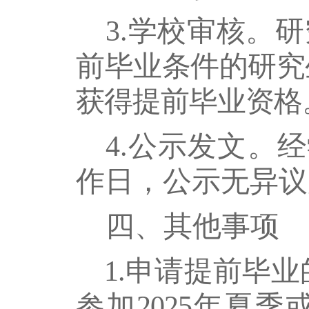
3.学校审核。
研
前毕业条件的研究
获得提前毕业资格
4.公示发文。
经
作日，公示无异议
四、其他事项
1.申请提前毕
参加2025年夏