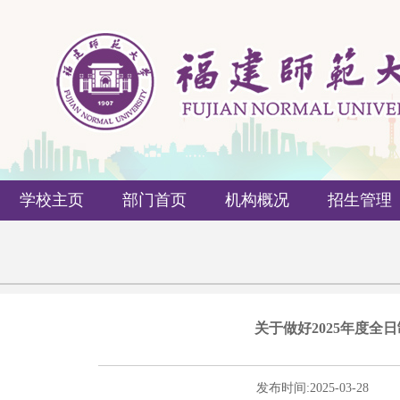
学校主页
部门首页
机构概况
招生管理
关于做好2025年度
发布时间:
2025-03-28