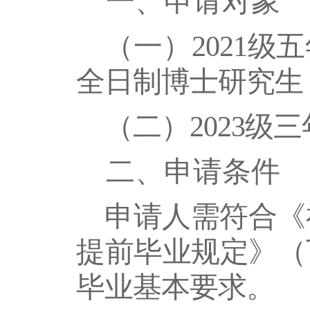
一、申请对象
（一）
2021级
全日制博士研究生
（二）
2023
二、申请条件
申请人需符合
《
提前毕业规定》
（
毕业基本要求。