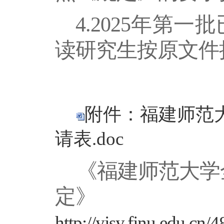
4.2025年第
读研究生按原文件
附件：福建师范
请表.doc
《福建师范大学
定》
http://yjsy.fjnu.edu.cn