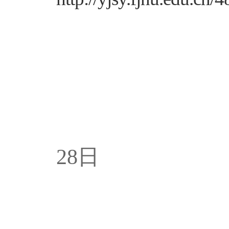
20
28
日