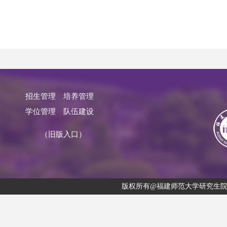
招生管理
培养管理
学位管理
队伍建设
（旧版入口）
版权所有@福建师范大学研究生院 