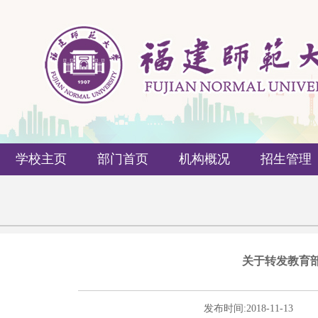
学校主页
部门首页
机构概况
招生管理
关于转发教育
发布时间:
2018-11-13