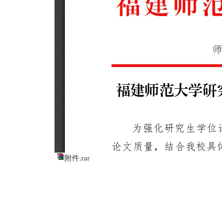
附件.rar