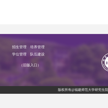
招生管理
培养管理
学位管理
队伍建设
（旧版入口）
版权所有@福建师范大学研究生院 