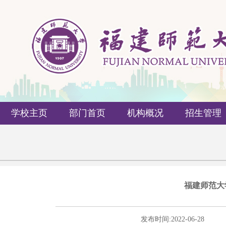
学校主页
部门首页
机构概况
招生管理
福建师范大
发布时间:
2022-06-28