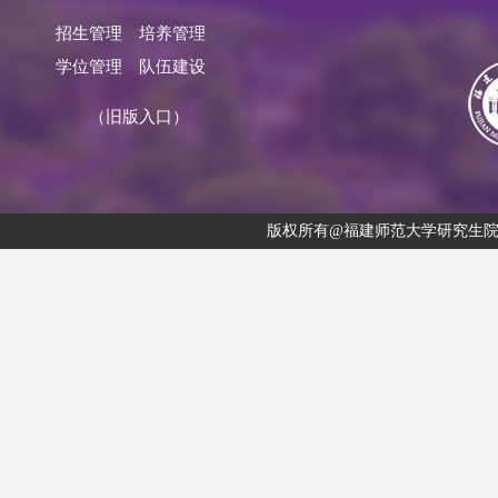
招生管理
培养管理
学位管理
队伍建设
（旧版入口）
版权所有@福建师范大学研究生院 