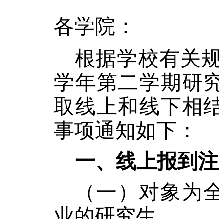
各学院：
根据学校有关规
学年第
二
学期研
取线上和线下相
事项通知如下：
一、线上报到注
（一）对象为
业的研究生。