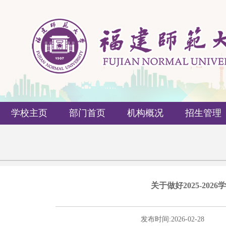
学校主页
部门首页
机构概况
招生管理
关于做好2025-2
发布时间:
2026-02-28