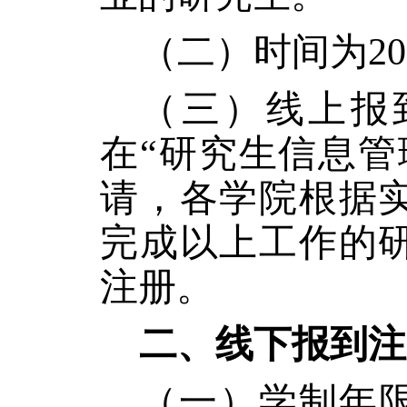
（二）时间为20
（三）线上报
在“研究生信息管
请，各学院根据
完成以上工作的
注册。
二、线下报到注
（一）学制年限