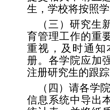
生，学校将按照学
（
三
）研究生
育管理工作的重
重视，及时通知
册。各学院应加
注册研究生的跟踪
（四）请各学
信息系统中导出