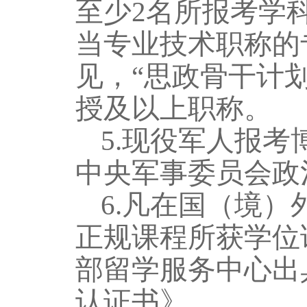
至少2名所报考学
当专业技术职称的
见，“思政骨干计
授及以上职称。
5.现役军人报
中央军事委员会政
6.凡在国（境
正规课程所获学位
部留学服务中心出
认证书》。