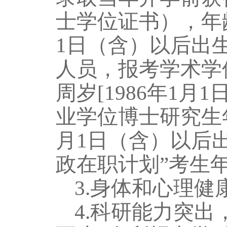
士学位证书），年龄
1日（含）以后出
人员，报考学术学
周岁[198
6
年
1月1
业学位博士研究生年
月1日（含）以后出
政在职计划”考生
3.身体和心理
4.科研能力突