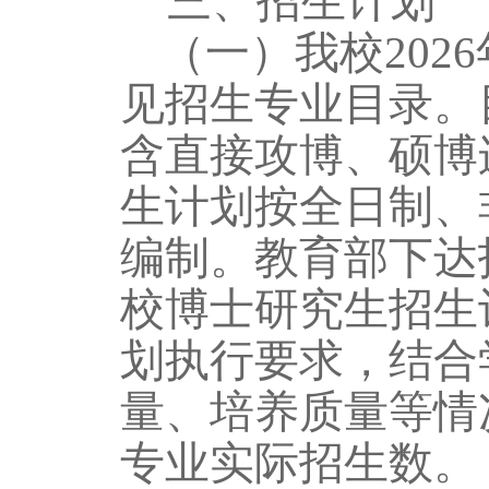
三、
招生计划
（一）我校
2026
见招生专业目录。
含直接攻博、硕博
生计划按全日制、
编制。教育部下达
校博士研究生招生
划执行要求，结合
量、培养质量等情
专业实际招生数。