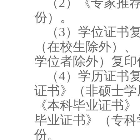
（
2）《专家推荐
份）。
（
3）学位证书
（在校生除外）、
学位者除外）复印
（
4）学历证书
证书》（非硕士学
《本科毕业证书》
毕业证书》（专科
份。