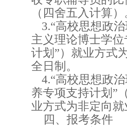
（四舍五入计算）
3.“高校思想政
主义理论博士学位
计划”）就业方式
全日制。
4.“高校思想政
养专项支持计划”
业方式为非定向就
四、
报考条件