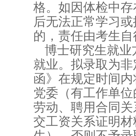
格。如因体检中存
后无法正常学习或
的，责任由考生自
博士研究生就业
就业。拟录取为非
函》在规定时间内
党委（有工作单位
劳动、聘用合同关
交工资关系证明材
生），否则不予录