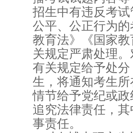
招生中有违反考试
公平、公正行为的
教育法》《国家教
关规定严肃处理。
有关规定给予处分
生，将通知考生所
情节给予党纪或政
追究法律责任，其
事责任。