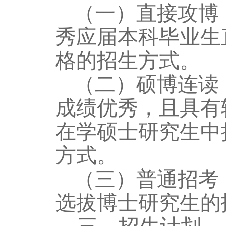
（一）直接攻博
秀应届本科毕业生
格的招生方式。
（二）硕博连读
成绩优秀，且具有
在学硕士研究生中
方式。
（三）
普通招考
选拔博士研究生的