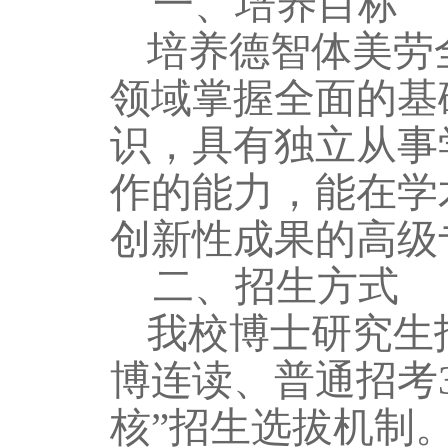
一、
培养目标
培养德智体美劳
领域掌握全面的基
识，具有独立从事
作的能力，
能
在学
创新性成果的高级
二、
招生方式
我校博士研究生
博连读、普通招考
核”招生选拔机制