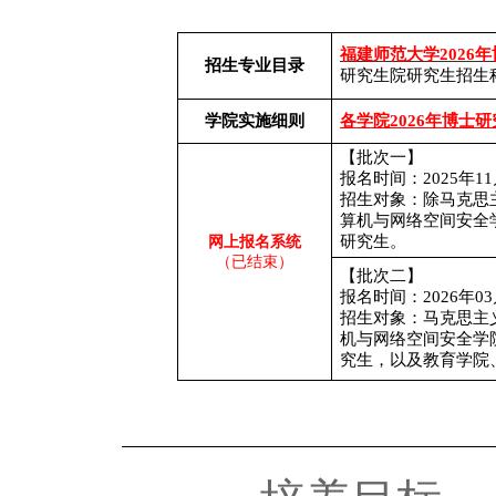
福建师范大学
202
招生专业目录
研究生院研究生招生
学院实施细则
各学院
2026年博
【批次一】
报名时间：
2025年11
招生对象：除马克思
算机与网络空间安全
研究生。
网上报名系统
（已结束）
【批次二】
报名时间：
2026年03
招生对象：马克思主
机与网络空间安全学
究生，以及教育学院