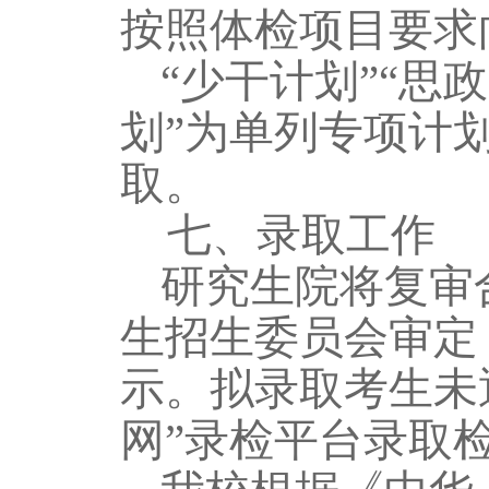
按照体检项目要求
“少干计划”“思
划”为单列专项计
取。
七、
录取工作
研究生院将复审
生
招生委员会
审定
示。拟录取考生未
网”录检平台录取