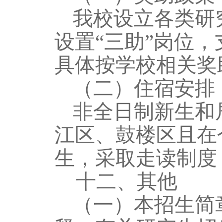
我校设立各类研
设置
“三助”岗位
具体按学校相关奖
（二）住宿安排
非全日制新生和
江区、鼓楼区且在
生，采取走读制度
十二、
其他
（一）本招生简