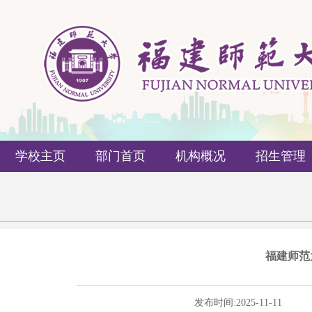
学校主页
部门首页
机构概况
招生管理
福建师范
发布时间:
2025-11-11