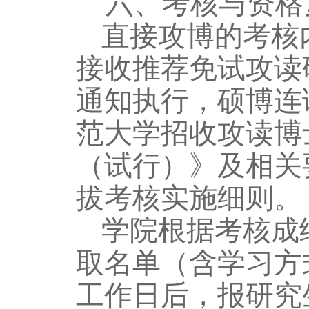
六、
考核与资格
直接攻博的考核
接收推荐免试攻读
通知执行，硕博连
范大学招收攻读博
（试行）》及相关
拔考核实施细则。
学院根据考核成
取名单（含学习方
工作日后，报研究