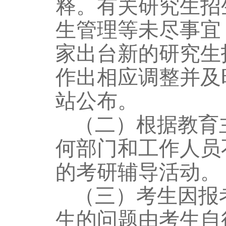
释。
有关研究生招
生管理等未尽事宜
家出台新的研究生
作出相应调整并及
站公布。
（二）根据教育
何部门和工作人员
的考研辅导活动。
（三）考生因报
生的问题由考生自