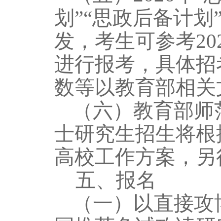
划”“思政后备计划
发，考生可参考
20
进行报考，具体招
数等以教育部相关
（六）教育部师
士研究生招生将根
高校工作方案，另
五、
报名
（一）以直接攻