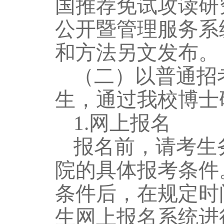
国推荐免试攻读研
公开暨管理服务系
和方法另文发布。
（二）以普通招
生，通过我校博士
1.网上报名
报名前，请考生
院的具体报考条件
条件后，在规定时
生网上报名系统进