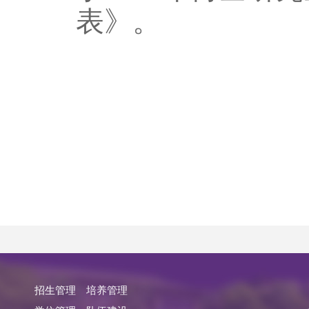
表》。
招生管理
培养管理