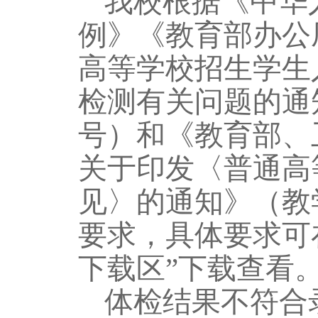
我校根据《
中华
例》《教育部办公
高等学校招生学生
检测有关问题的通
号）和《教育部、
关于印发〈普通高
见〉的通知》（教学
要求，具体要求可
下载区”下载查看
体检结果不符合