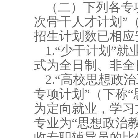
（二）下列各专
次骨干人才计划”
招生计划数已
相应
1.“少干计划”
式为全日制、非全
2.“高校思想政
专项计划”（下称
为定向就业，学习
专业为“思想政治教
收专职辅导员的比