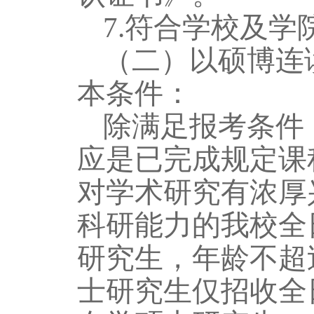
7.符合学校及
（二）以硕博连
本条件：
除满足报考条件
应是已完成规定课
对学术研究有浓厚
科研能力的我校全
研究生，年龄不超
士研究生仅招收全