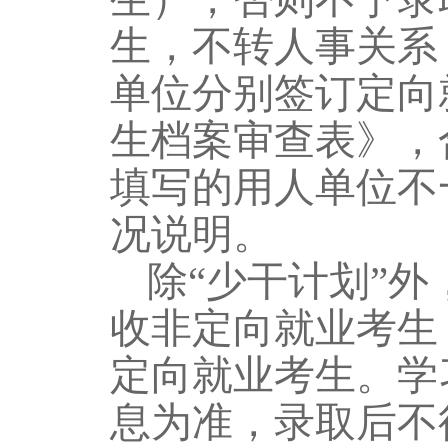
生，不转人事关系
单位分别签订定向
生档案审查表》，
填写的用人单位不
况说明。
除
“少干计划”
收非定向就业考生
定向就业考生。学
息为准，录取
后
不