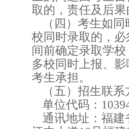
取的，责任
及后果
（四）考生如同
校同时录取的，必
间前确定录取学校
多校同时上报、影
考生承担。
（五）招生联系
单位代码：
103
通讯地址：福建