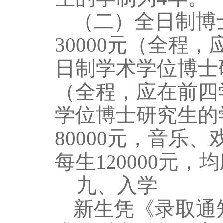
（二）全日制博
30000元（全程
日制学术学位博士研
（全程
，
应在前四
学位博士研究生的
80000元，音乐
每生120000元
九、
入学
新生凭《录取通