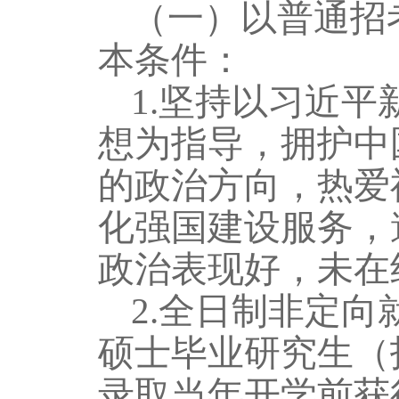
（一）以普通招
本条件：
1.
坚持以习近平
想为指导，
拥护中
的政治方向，热爱
化
强国
建设服务，
政治表现好，未在
2.全日制非定向
硕士毕业研究生（
录取当年开学前获