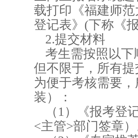
载打印《福建师范
登记表》
(下称《
2.提交材料
考生需按照以下
但不限于，所有提
为便于考核需要，
装）：
（
1）《报考登
<主管>部门签章）