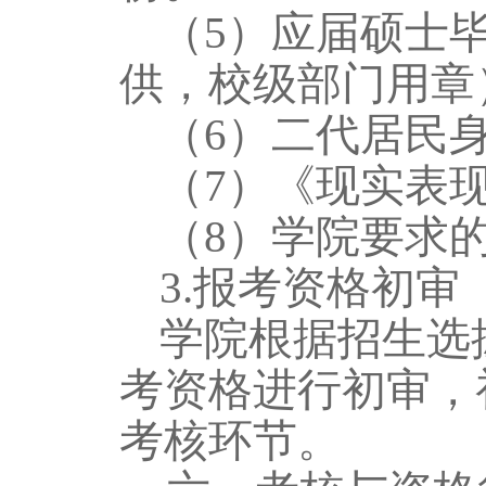
（
5）应届硕士
供，校级部门用章
（
6）二代居民
（
7）《现实表
（
8）学院要求
3.报考资格初审
学院根据招生选
考资格进行初审，
考核环节。