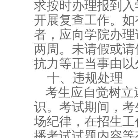
求按时办理报到入
开展复查工作。
如
者，应向学院办理
两周。未请假或请
抗力等正当事由以
十、
违规处理
考生应自觉树立
识。考试期间，考
场纪律，在招生工
播考试试题内容等