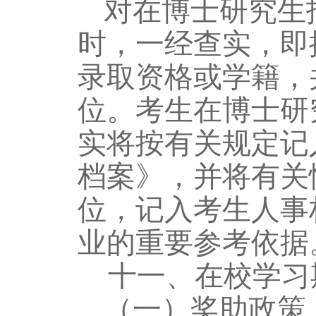
对在博士研究生
时，一经查实，即
录取资格或学籍，
位。考生在博士研
实将按有关规定记
档案》，并将有关
位，记入考生人事
业的重要参考依据
十一、
在校学习
（一）奖助政策