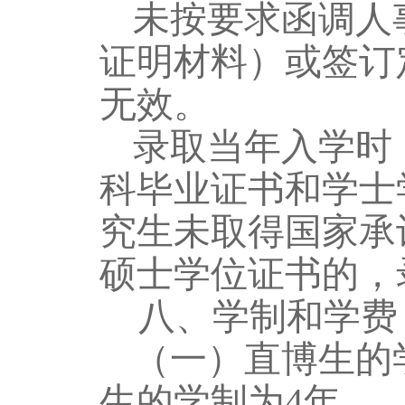
未按要求函调人
证明材料）或签订
无效。
录取当年入学时
科毕业证书和学士
究生未取得
国家承
硕士学位证书的，
八、
学制和学费
（一）直博生的
生的学制为4年。