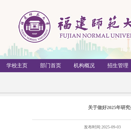
学校主页
部门首页
机构概况
招生管理
关于做好2025年
发布时间:
2025-09-03