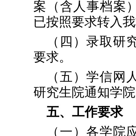
案（含人事档案
已按照要求转入我
（四）录取研
要求。
（五）
学信网
研究生院通知学院
五、工作要求
（一）各学院