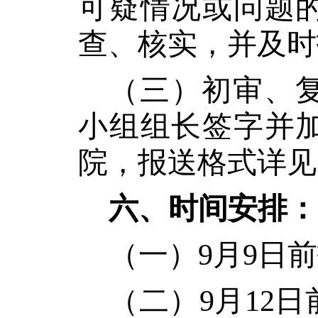
可疑情况或问题
查、核实，并及时
（三）初审、
小组组长签字并
院，报送格式详见
六、时间安排：
（一）
9月9日
（二）
9月12