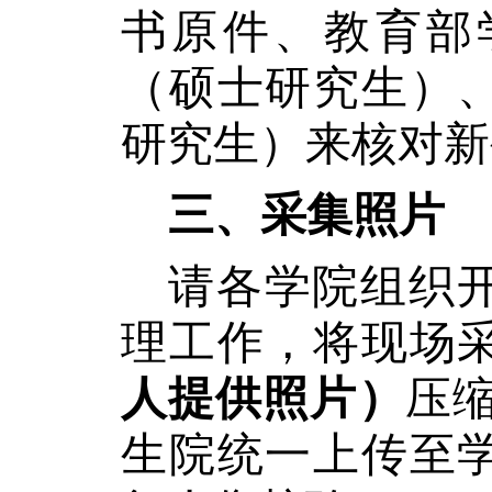
书原件、教育部
（硕士研究生）
研究生）来核对新
三、采集照片
请各学院组织
理工作，将现场
人提供照片）
压
生院统一上传至