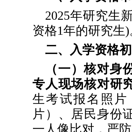
2025年研究生
资格1年的研究生)
二、入学资格初
（一）核对身
专人现场核对研
生考试报名照片
片）、居民身份
一人像比对，严防