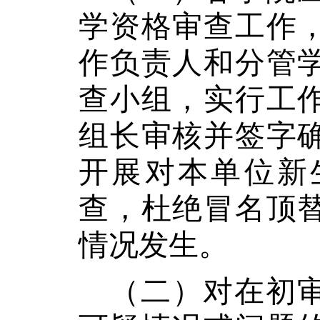
学资格审查工作
作负责人和分管
查小组，实行工
组长审核并签字
开展对本单位新
查，杜绝冒名顶
情况发生。
（二）对在初