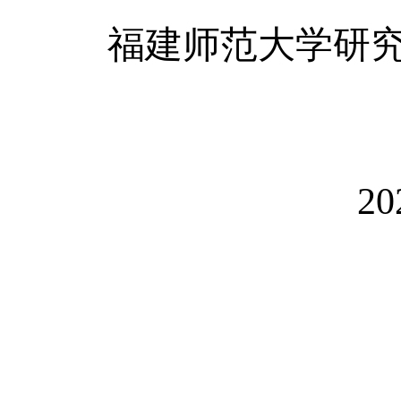
福建师范大学研
2