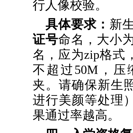
行人像校验。
具体要求：
新
证号
命名，大小
名，应为zip格
不超过50M，
夹。请确保新生
进行美颜等处理
果通过率越高。