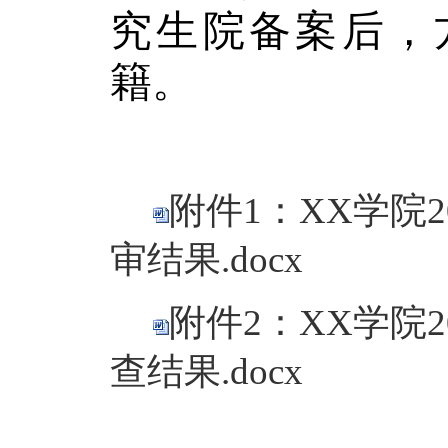
究生院备案后，
籍。
附件1：XX学院
审结果.docx
附件2：XX学院
查结果.docx