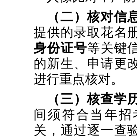
（二）核对信
提供的录取花名
身份证号
等关键
的新生、申请更
进行重点核对。
（三）核查学
间须符合当年招
关，通过逐一查