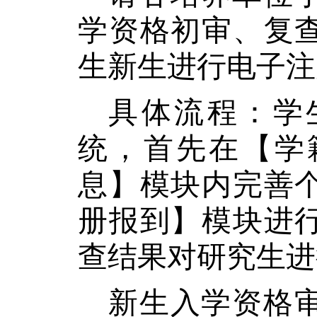
学资格初审、复
生新生进行电子注
具体流程：学
统，首先在【学
息】模块内完善
册报到】模块进
查结果对研究生进
新生入学资格