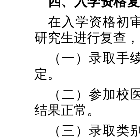
四、入学资格复
在入学资格初
研究生进行复查，
（一）录取手
定。
（二）参加校
结果正常。
（三）录取类