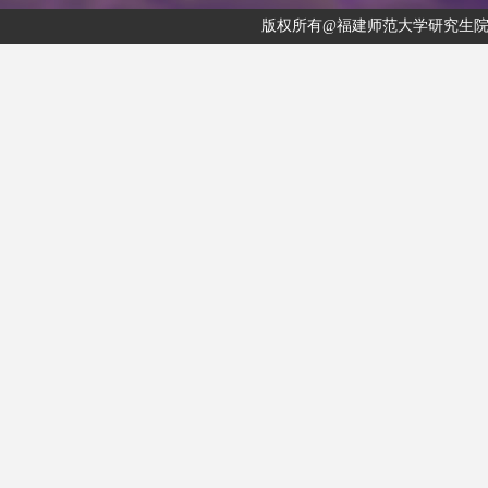
版权所有@福建师范大学研究生院 