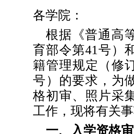
各学院：
根据《普通高
育部令第
41号
籍管理规定（修订
号）的要求，为
格初审、照片采
工作，现将有关事
一、入学资格审