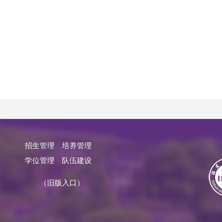
招生管理
培养管理
学位管理
队伍建设
（旧版入口）